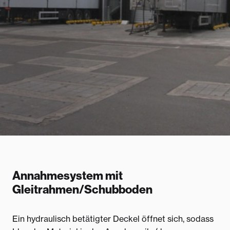
Annahmesystem mit
Gleitrahmen/Schubboden
Ein hydraulisch betätigter Deckel öffnet sich, sodass