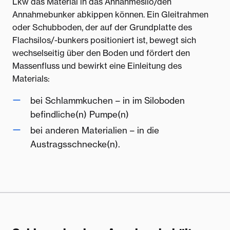
Lkw das Material in das Annahmesilo/den
Annahmebunker abkippen können. Ein Gleitrahmen
oder Schubboden, der auf der Grundplatte des
Flachsilos/-bunkers positioniert ist, bewegt sich
wechselseitig über den Boden und fördert den
Massenfluss und bewirkt eine Einleitung des
Materials:
bei Schlammkuchen – in im Siloboden
befindliche(n) Pumpe(n)
bei anderen Materialien – in die
Austragsschnecke(n).