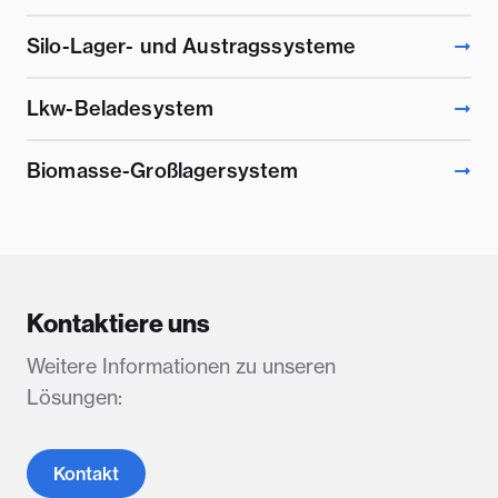
Silo-Lager- und Austragssysteme
Lkw-Beladesystem
Biomasse-Großlagersystem
Kontaktiere uns
Weitere Informationen zu unseren
Lösungen:
Kontakt