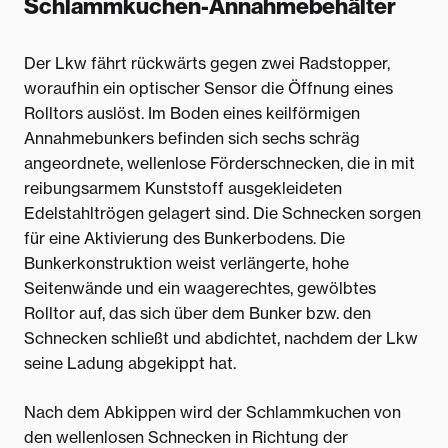
Schlammkuchen-Annahmebehälter
Der Lkw fährt rückwärts gegen zwei Radstopper,
woraufhin ein optischer Sensor die Öffnung eines
Rolltors auslöst. Im Boden eines keilförmigen
Annahmebunkers befinden sich sechs schräg
angeordnete, wellenlose Förderschnecken, die in mit
reibungsarmem Kunststoff ausgekleideten
Edelstahltrögen gelagert sind. Die Schnecken sorgen
für eine Aktivierung des Bunkerbodens. Die
Bunkerkonstruktion weist verlängerte, hohe
Seitenwände und ein waagerechtes, gewölbtes
Rolltor auf, das sich über dem Bunker bzw. den
Schnecken schließt und abdichtet, nachdem der Lkw
seine Ladung abgekippt hat.
Nach dem Abkippen wird der Schlammkuchen von
den wellenlosen Schnecken in Richtung der