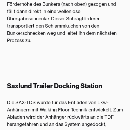
Förderhöhe des Bunkers (nach oben) gezogen und
fällt dann direkt in eine wellenlose
Übergabeschnecke. Dieser Schrägförderer
transportiert den Schlammkuchen von den
Bunkerschnecken weg und leitet ihn dem nächsten
Prozess zu.
Saxlund Trailer Docking Station
Die SAX-TDS wurde für das Entladen von Lkw-
Anhängern mit Walking Floor Technik entwickelt. Zum
Abladen wird der Anhänger rückwärts an die TDF
herangefahren und an das System angedockt,