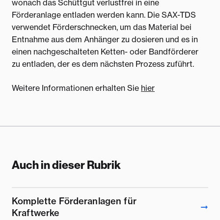
wonach das Schüttgut verlustfrei in eine
Förderanlage entladen werden kann. Die SAX-TDS
verwendet Förderschnecken, um das Material bei
Entnahme aus dem Anhänger zu dosieren und es in
einen nachgeschalteten Ketten- oder Bandförderer
zu entladen, der es dem nächsten Prozess zuführt.
Weitere Informationen erhalten Sie
hier
Auch in dieser Rubrik
Komplette Förderanlagen für
Kraftwerke