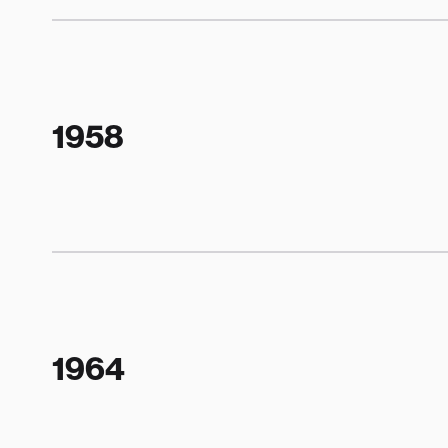
1958
1964