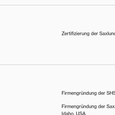
Zertifizierung der Saxlu
Firmengründung der SHS 
Firmengründung der Saxl
Idaho, USA.