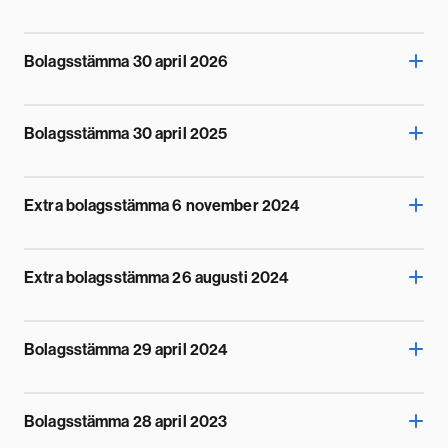
Bolagsstämma 30 april 2026
Bolagsstämma 30 april 2025
Extra bolagsstämma 6 november 2024
Extra bolagsstämma 26 augusti 2024
Bolagsstämma 29 april 2024
Bolagsstämma 28 april 2023