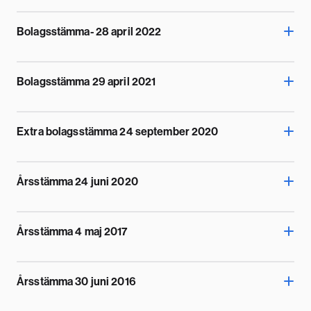
Bolagsstämma- 28 april 2022
Bolagsstämma 29 april 2021
Extra bolagsstämma 24 september 2020
Årsstämma 24 juni 2020
Årsstämma 4 maj 2017
Årsstämma 30 juni 2016