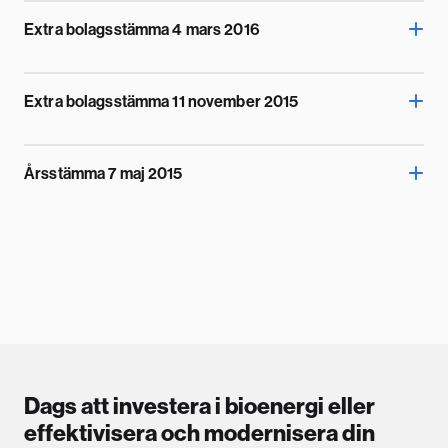
Extra bolagsstämma 4 mars 2016
Extra bolagsstämma 11 november 2015
Årsstämma 7 maj 2015
Dags att investera i bioenergi eller
effektivisera och modernisera din