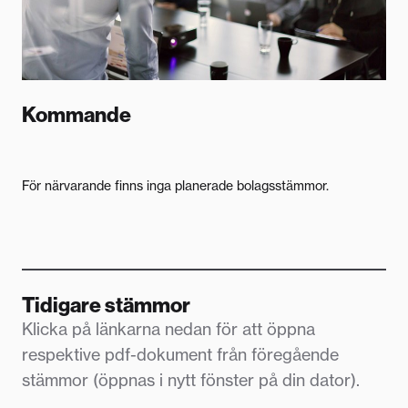
Kommande
För närvarande finns inga planerade bolagsstämmor.
Tidigare stämmor
Klicka på länkarna nedan för att öppna
respektive pdf-dokument från föregående
stämmor (öppnas i nytt fönster på din dator).