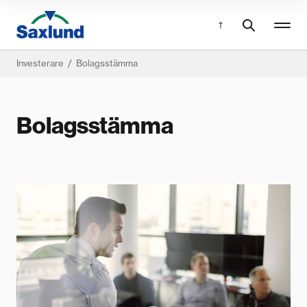
Investerare
/
Bolagsstämma
Bolagsstämma